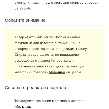
окончания акции, после этого дня стоимость товара
69.99 руб.
Обратите внимание!
Товар «Батончик Gerber Яблоко и Банан
фруктовый для детского питания 25г» не
испорчен, срок годности не подходит к концу.
Скидка предоставляется по инициативе
руководства магазина Пятерочка для
привлечения внимания к данному товару и
категориии товаров «
Малышам
» в целом
Советы от редактора портала
Посмотриите все акции магазина в категории
«
Малышам
»