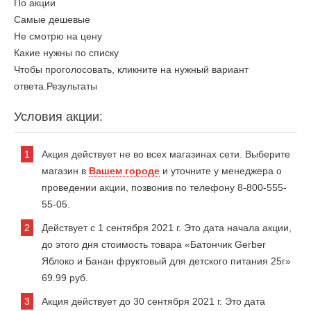
По акции
Самые дешевые
Не смотрю на цену
Какие нужны по списку
Чтобы проголосовать, кликните на нужный вариант
ответа.
Результаты
Условия акции:
Акция действует не во всех магазинах сети. Выберите
магазин в
Вашем городе
и уточните у менеджера о
проведении акции, позвонив по телефону 8-800-555-
55-05.
Действует с 1 сентября 2021 г. Это дата начала акции,
до этого дня стоимость товара «Батончик Gerber
Яблоко и Банан фруктовый для детского питания 25г»
69.99 руб.
Акция действует до 30 сентября 2021 г. Это дата