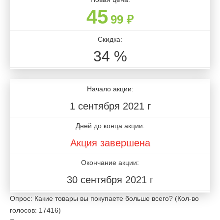
45
99 ₽
Скидка:
34 %
Начало акции:
1 сентября 2021 г
Дней до конца акции:
Акция завершена
Окончание акции:
30 сентября 2021 г
Опрос: Какие товары вы покупаете больше всего?
(Кол-во
голосов: 17416)