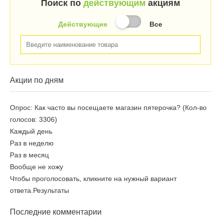
Поиск по
действующим
акциям
Действующие
Все
Акции по дням
Опрос: Как часто вы посещаете магазин пятерочка?
(Кол-во
голосов: 3306)
Каждый день
Раз в неделю
Раз в месяц
Вообще не хожу
Чтобы проголосовать, кликните на нужный вариант
ответа.
Результаты
Последние комментарии