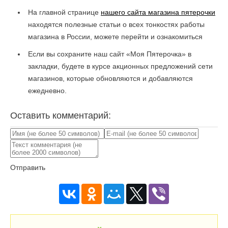
На главной странице
нашего сайта магазина пятерочки
находятся полезные статьи о всех тонкостях работы
магазина в России, можете перейти и ознакомиться
Если вы сохраните наш сайт «Моя Пятерочка» в
закладки, будете в курсе акционных предложений сети
магазинов, которые обновляются и добавляются
ежедневно.
Оставить комментарий:
Отправить