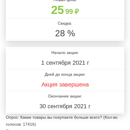
25
99 ₽
Скидка:
28 %
Начало акции:
1 сентября 2021 г
Дней до конца акции:
Акция завершена
Окончание акции:
30 сентября 2021 г
Опрос: Какие товары вы покупаете больше всего?
(Кол-во
голосов: 17416)