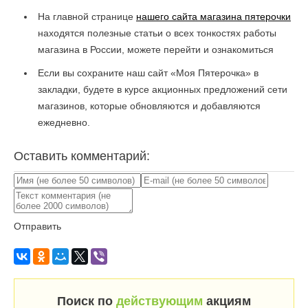
На главной странице
нашего сайта магазина пятерочки
находятся полезные статьи о всех тонкостях работы
магазина в России, можете перейти и ознакомиться
Если вы сохраните наш сайт «Моя Пятерочка» в
закладки, будете в курсе акционных предложений сети
магазинов, которые обновляются и добавляются
ежедневно.
Оставить комментарий:
Отправить
Поиск по
действующим
акциям