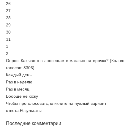
26
27
28
29
30
31
1
2
Опрос: Как часто вы посещаете магазин пятерочка?
(Кол-во
голосов: 3306)
Каждый день
Раз в неделю
Раз в месяц
Вообще не хожу
Чтобы проголосовать, кликните на нужный вариант
ответа.
Результаты
Последние комментарии