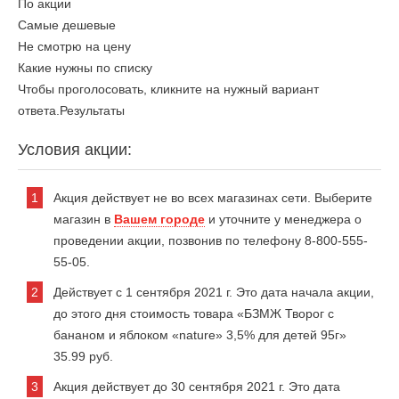
По акции
Самые дешевые
Не смотрю на цену
Какие нужны по списку
Чтобы проголосовать, кликните на нужный вариант
ответа.
Результаты
Условия акции:
Акция действует не во всех магазинах сети. Выберите
магазин в
Вашем городе
и уточните у менеджера о
проведении акции, позвонив по телефону 8-800-555-
55-05.
Действует с 1 сентября 2021 г. Это дата начала акции,
до этого дня стоимость товара «БЗМЖ Творог с
бананом и яблоком «nature» 3,5% для детей 95г»
35.99 руб.
Акция действует до 30 сентября 2021 г. Это дата