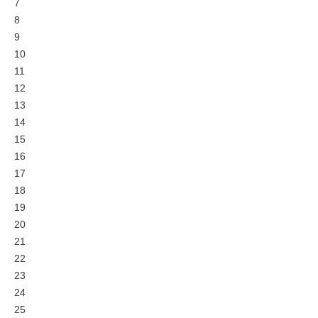
7
8
9
10
11
12
13
14
15
16
17
18
19
20
21
22
23
24
25