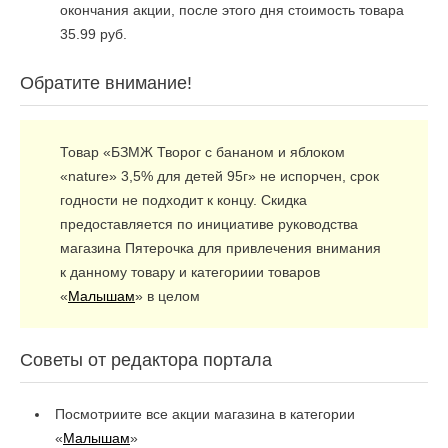
окончания акции, после этого дня стоимость товара
35.99 руб.
Обратите внимание!
Товар «БЗМЖ Творог с бананом и яблоком
«nature» 3,5% для детей 95г» не испорчен, срок
годности не подходит к концу. Скидка
предоставляется по инициативе руководства
магазина Пятерочка для привлечения внимания
к данному товару и категориии товаров
«
Малышам
» в целом
Советы от редактора портала
Посмотриите все акции магазина в категории
«
Малышам
»