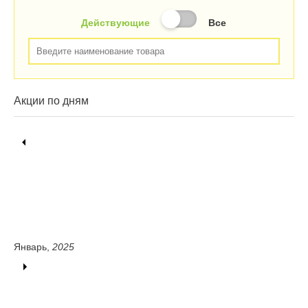
Действующие
Все
Акции по дням
Январь,
2025