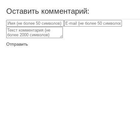
Оставить комментарий:
Отправить