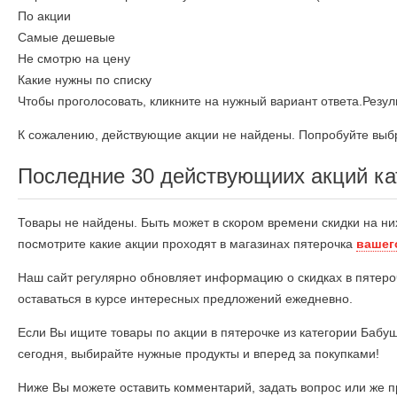
По акции
Самые дешевые
Не смотрю на цену
Какие нужны по списку
Чтобы проголосовать, кликните на нужный вариант ответа.
Резул
К сожалению, действующие акции не найдены. Попробуйте выбр
Последние 30 действующиих акций ка
Товары не найдены. Быть может в скором времени скидки на ни
посмотрите какие акции проходят в магазинах пятерочка
вашег
Наш сайт регулярно обновляет информацию о скидках в пятеро
оставаться в курсе интересных предложений ежедневно.
Если Вы ищите товары по акции в пятерочке из категории Бабу
сегодня, выбирайте нужные продукты и вперед за покупками!
Ниже Вы можете оставить комментарий, задать вопрос или же п