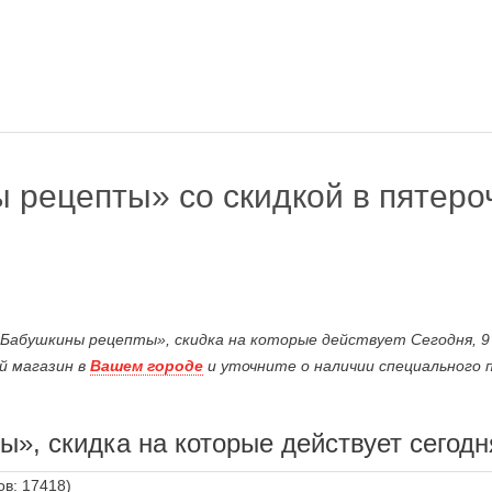
 рецепты» со скидкой в пятеро
Бабушкины рецепты», скидка на которые действует Сегодня, 9
й магазин в
Вашем городе
и уточните о наличии специального 
», скидка на которые действует сегодн
ов: 17418)