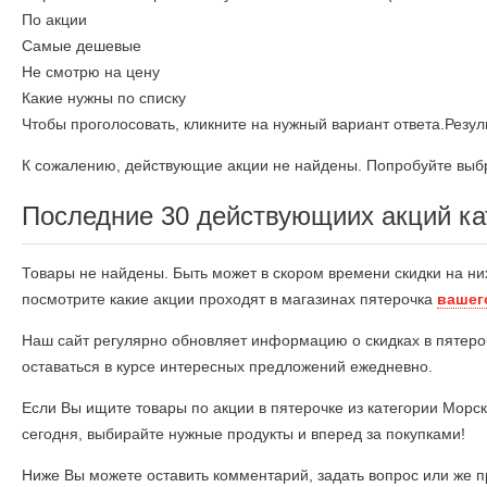
По акции
Самые дешевые
Не смотрю на цену
Какие нужны по списку
Чтобы проголосовать, кликните на нужный вариант ответа.
Резул
К сожалению, действующие акции не найдены. Попробуйте выбр
Последние 30 действующиих акций ка
Товары не найдены. Быть может в скором времени скидки на ни
посмотрите какие акции проходят в магазинах пятерочка
вашег
Наш сайт регулярно обновляет информацию о скидках в пятеро
оставаться в курсе интересных предложений ежедневно.
Если Вы ищите товары по акции в пятерочке из категории Морс
сегодня, выбирайте нужные продукты и вперед за покупками!
Ниже Вы можете оставить комментарий, задать вопрос или же п