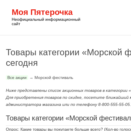
Моя Пятерочка
Неофициальный информационный
сайт
Товары категории «Морской ф
сегодня
Все акции
→
Морской фестиваль
Ниже представлены список акционных товаров в категории «
Для приобретения товаров по скидке, посетите ближайший 
администратора магазина или по телефону 8-800-555-55-05.
Товары категории «Морской фестиваль
Опрос: Какие товары вы покупаете больше всего?
(Кол-во голос