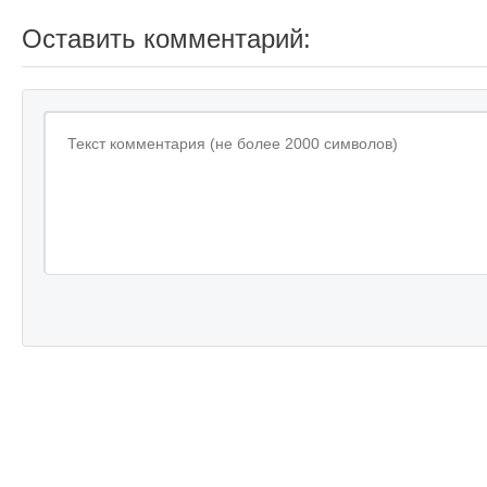
Оставить комментарий: