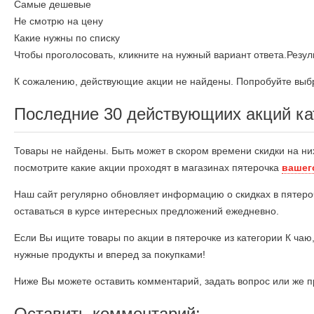
Самые дешевые
Не смотрю на цену
Какие нужны по списку
Чтобы проголосовать, кликните на нужный вариант ответа.
Резул
К сожалению, действующие акции не найдены. Попробуйте выбр
Последние 30 действующиих акций ка
Товары не найдены. Быть может в скором времени скидки на ни
посмотрите какие акции проходят в магазинах пятерочка
вашег
Наш сайт регулярно обновляет информацию о скидках в пятеро
оставаться в курсе интересных предложений ежедневно.
Если Вы ищите товары по акции в пятерочке из категории К чаю
нужные продукты и вперед за покупками!
Ниже Вы можете оставить комментарий, задать вопрос или же п
Оставить комментарий: