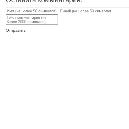
Отправить