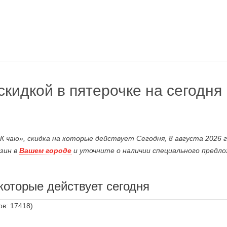
скидкой в пятерочке на сегодня
 чаю», скидка на которые действует Сегодня, 8 августа 2026 г
зин в
Вашем городе
и уточните о наличии специального предло
которые действует сегодня
ов: 17418)