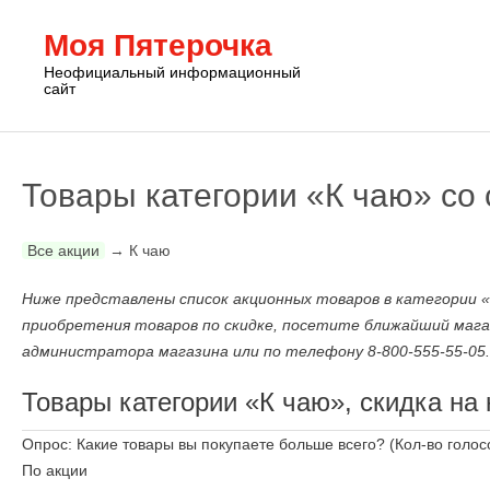
Моя Пятерочка
Неофициальный информационный
сайт
Товары категории «К чаю» со 
Все акции
→
К чаю
Ниже представлены список акционных товаров в категории «К
приобретения товаров по скидке, посетите ближайший мага
администратора магазина или по телефону 8-800-555-55-05.
Товары категории «К чаю», скидка на 
Опрос: Какие товары вы покупаете больше всего?
(Кол-во голос
По акции