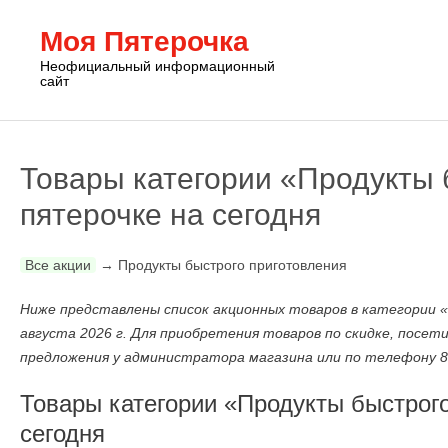
Моя Пятерочка
Неофициальный информационный
сайт
Товары категории «Продукты 
пятерочке на сегодня
Все акции
→
Продукты быстрого приготовления
Ниже представлены список акционных товаров в категории 
августа 2026 г. Для приобретения товаров по скидке, посе
предложения у администратора магазина или по телефону 8-
Товары категории «Продукты быстрого
сегодня