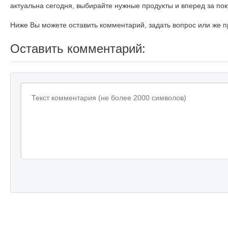
актуальна сегодня, выбирайте нужные продукты и вперед за по
Ниже Вы можете оставить комментарий, задать вопрос или же п
Оставить комментарий: