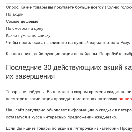
Опрос: Какие товары вы покупаете больше всего?
(Кол-во голос
По акции
Самые дешевые
Не смотрю на цену
Какие нужны по списку
Чтобы проголосовать, кликните на нужный вариант ответа.
Резул
К сожалению, действующие акции не найдены. Попробуйте выбр
Последние 30 действующиих акций ка
их завершения
Товары не найдены. Быть может в скором времени скидки на ни
посмотрите какие акции проходят в магазинах пятерочка
вашег
Наш сайт регулярно обновляет информацию о скидках в пятеро
оставаться в курсе интересных предложений ежедневно.
Если Вы ищите товары по акции в пятерочке из категории Прод