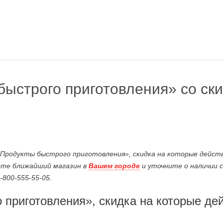
быстрого приготовления» со ски
«Продукты быстрого приготовления», скидка на которые действ
тите ближайший магазин в
Вашем городе
и уточните о наличии 
800-555-55-05.
 приготовления», скидка на которые де