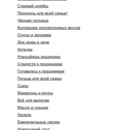
Сладкий ноябрь
Продукты для всей семьи!
Чёрная пятница
Коллекция неповторимых вкусов
Соусы и заправки
Для дома и дачи
Аптечка
Атмосфера праздника
Сладости к праздникам
Готовьтесь к праздникам
Польза для всей семьи
Сыры
Макароны и крупы
Всё для выпечки
Масло и специи
Халяль
Еженедельные скидки
Новогодний стол