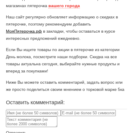
магазинах пятерочка
вашего города
Наш сайт регулярно обновляет информацию о скидках в
пятерочке, поэтому рекомендуем добавить
МояПятерочка.рф
в закладки, чтобы оставаться в курсе
интересных предложений ежедневно.
Если Вы ищите товары по акции в пятерочке из категории
День молока, посмотрите наши подборки. Скидка на все
товары актуальна сегодня, выбирайте нужные продукты и
вперед за покупками!
Ниже Вы можете оставить комментарий, задать вопрос или
же просто поделиться своим мнением о торковой марке 5ка
Оставить комментарий:
Отправить