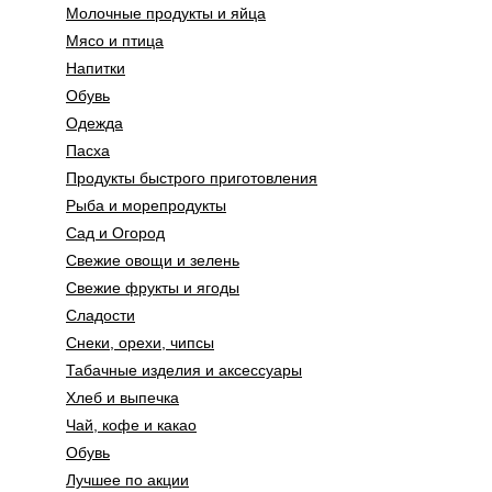
Молочные продукты и яйца
Мясо и птица
Напитки
Обувь
Одежда
Пасха
Продукты быстрого приготовления
Рыба и морепродукты
Сад и Огород
Свежие овощи и зелень
Свежие фрукты и ягоды
Сладости
Снеки, орехи, чипсы
Табачные изделия и аксессуары
Хлеб и выпечка
Чай, кофе и какао
Обувь
Лучшее по акции