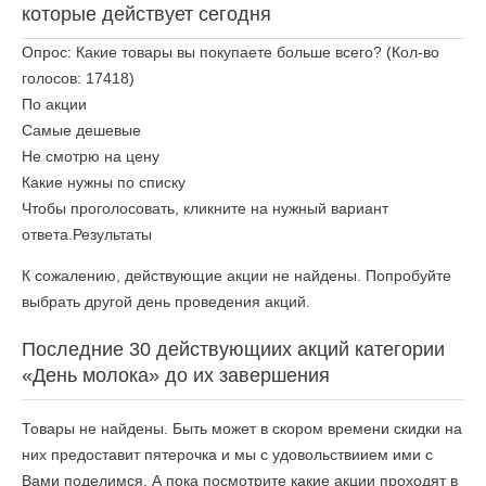
которые действует сегодня
Опрос: Какие товары вы покупаете больше всего?
(Кол-во
голосов: 17418)
По акции
Самые дешевые
Не смотрю на цену
Какие нужны по списку
Чтобы проголосовать, кликните на нужный вариант
ответа.
Результаты
К сожалению, действующие акции не найдены. Попробуйте
выбрать другой день проведения акций.
Последние 30 действующиих акций категории
«День молока» до их завершения
Товары не найдены. Быть может в скором времени скидки на
них предоставит пятерочка и мы с удовольствиием ими с
Вами поделимся. А пока посмотрите какие акции проходят в