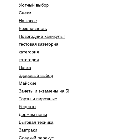
Уютный выбор
Снеки
На кассе
Безопасность
Новогодние каникулы!
тестовая категория
категория
категория
Пасха
Здоровый выбор
Майские
Зачеты и экзамены на 5!
Торты и пирожные
Рецепты
Держим цены
Бытовая техника
Завтраки
Сладкий перекус