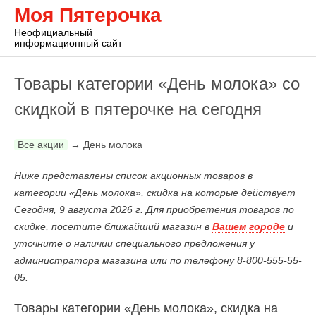
Моя Пятерочка
Неофициальный
информационный сайт
Товары категории «День молока» со
скидкой в пятерочке на сегодня
Все акции
→
День молока
Ниже представлены список акционных товаров в
категории «День молока», скидка на которые действует
Сегодня, 9 августа 2026 г. Для приобретения товаров по
скидке, посетите ближайший магазин в
Вашем городе
и
уточните о наличии специального предложения у
администратора магазина или по телефону 8-800-555-55-
05.
Товары категории «День молока», скидка на