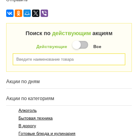
Поиск по
действующим
акциям
Действующие
Все
Акции по дням
Акции по категориям
Алкоголь
Бытовая техника
В дорогу
Готовые блюда и кулинария