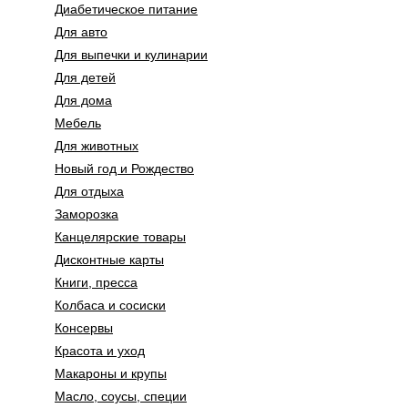
Диабетическое питание
Для авто
Для выпечки и кулинарии
Для детей
Для дома
Мебель
Для животных
Новый год и Рождество
Для отдыха
Заморозка
Канцелярские товары
Дисконтные карты
Книги, пресса
Колбаса и сосиски
Консервы
Красота и уход
Макароны и крупы
Масло, соусы, специи