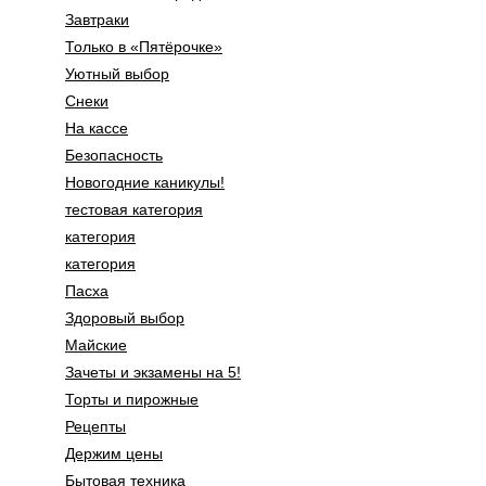
Завтраки
Только в «Пятёрочке»
Уютный выбор
Снеки
На кассе
Безопасность
Новогодние каникулы!
тестовая категория
категория
категория
Пасха
Здоровый выбор
Майские
Зачеты и экзамены на 5!
Торты и пирожные
Рецепты
Держим цены
Бытовая техника