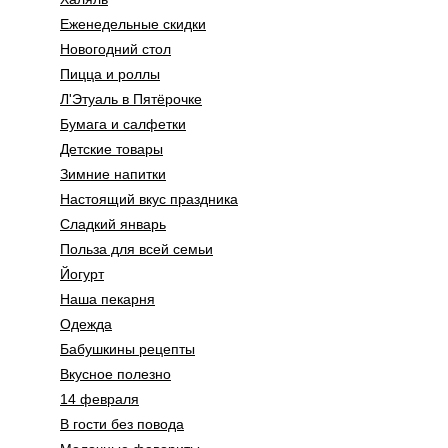
Еженедельные скидки
Новогодний стол
Пицца и роллы
Л'Этуаль в Пятёрочке
Бумага и салфетки
Детские товары
Зимние напитки
Настоящий вкус праздника
Сладкий январь
Польза для всей семьи
Йогурт
Наша пекарня
Одежда
Бабушкины рецепты
Вкусное полезно
14 февраля
В гости без повода