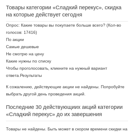
Товары категории «Сладкий перекус», скидка
на которые действует сегодня
Опрос: Какие товары вы покупаете больше всего?
(Кол-во
голосов: 17416)
По акции
Самые дешевые
Не смотрю на цену
Какие нужны по списку
Чтобы проголосовать, кликните на нужный вариант
ответа.
Результаты
К сожалению, действующие акции не найдены. Попробуйте
выбрать другой день проведения акций.
Последние 30 действующиих акций категории
«Сладкий перекус» до их завершения
Товары не найдены. Быть может в скором времени скидки на