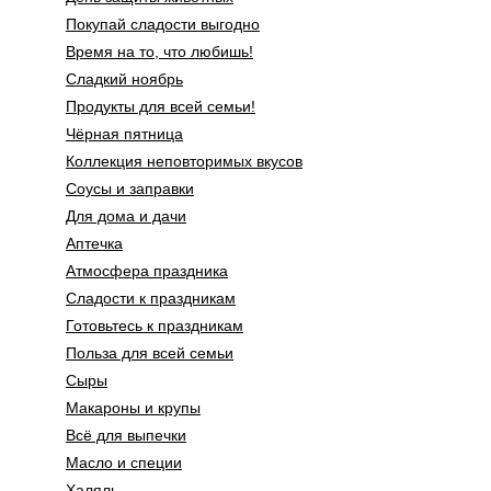
Покупай сладости выгодно
Время на то, что любишь!
Сладкий ноябрь
Продукты для всей семьи!
Чёрная пятница
Коллекция неповторимых вкусов
Соусы и заправки
Для дома и дачи
Аптечка
Атмосфера праздника
Сладости к праздникам
Готовьтесь к праздникам
Польза для всей семьи
Сыры
Макароны и крупы
Всё для выпечки
Масло и специи
Халяль