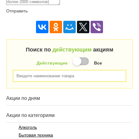
Отправить
Поиск по
действующим
акциям
Действующие
Все
Акции по дням
Акции по категориям
Алкоголь
Бытовая техника