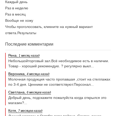
Каждый день
Раз в неделю
Раз в месяц
Вообще не хожу
Чтобы проголосовать, кликните на нужный вариант
ответа.
Результаты
Последние комментарии
Рена,
1 месяц назад
Небольшойторговый зал.Всё необходимое есть в наличии.
Товар - хороший рекомендую. ? регулярно выкл...
Вероника,
4 месяца назад
Молочная продукция часто пропавшая ,стоит на стеллажах
по 3-4 дня. Ценники не соответствуют.Персонал...
Светлана,
6 месяцев назад
Добрый день, подскажите пожалуйста когда открылся это
магазин?...
Котя,
7 месяцев назад