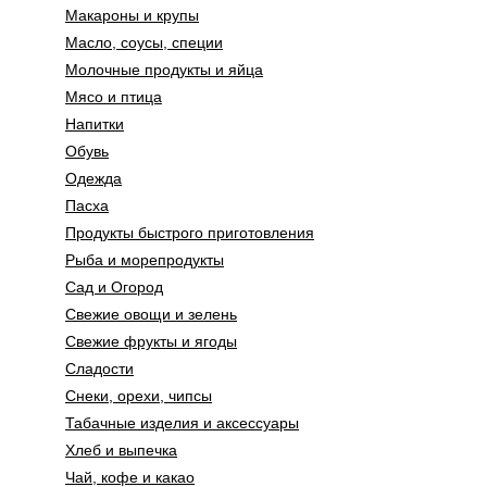
Макароны и крупы
Масло, соусы, специи
Молочные продукты и яйца
Мясо и птица
Напитки
Обувь
Одежда
Пасха
Продукты быстрого приготовления
Рыба и морепродукты
Сад и Огород
Свежие овощи и зелень
Свежие фрукты и ягоды
Сладости
Снеки, орехи, чипсы
Табачные изделия и аксессуары
Хлеб и выпечка
Чай, кофе и какао