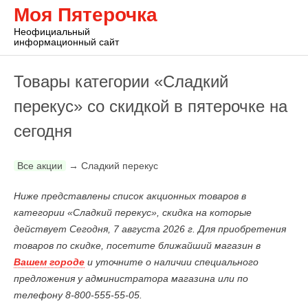
Моя Пятерочка
Неофициальный
информационный сайт
Товары категории «Сладкий
перекус» со скидкой в пятерочке на
сегодня
Все акции
→
Сладкий перекус
Ниже представлены список акционных товаров в
категории «Сладкий перекус», скидка на которые
действует Сегодня, 7 августа 2026 г. Для приобретения
товаров по скидке, посетите ближайший магазин в
Вашем городе
и уточните о наличии специального
предложения у администратора магазина или по
телефону 8-800-555-55-05.