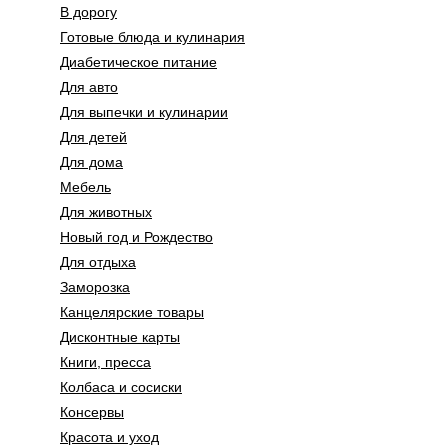
В дорогу
Готовые блюда и кулинария
Диабетическое питание
Для авто
Для выпечки и кулинарии
Для детей
Для дома
Мебель
Для животных
Новый год и Рождество
Для отдыха
Заморозка
Канцелярские товары
Дисконтные карты
Книги, пресса
Колбаса и сосиски
Консервы
Красота и уход