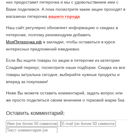
них предоставит пятерочка и мы с удовольствиием ими с
Вами поделимся. А пока посмотрите какие акции проходят в
магазинах пятерочка
вашего города
Наш сайт регулярно обновляет информацию о скидках в
пятерочке, поэтому рекомендуем добавить
МояПятерочка.рф
в закладки, чтобы оставаться в курсе
интересных предложений ежедневно.
Если Вы ищите товары по акции в пятерочке из категории
Сладкий перекус, посмотрите наши подборки. Скидка на все
товары актуальна сегодня, выбирайте нужные продукты и
вперед за покупками!
Ниже Вы можете оставить комментарий, задать вопрос или
же просто поделиться своим мнением о торковой марке 5ка
Оставить комментарий: