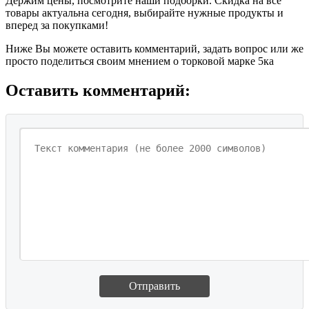
Держим цены, посмотрите наши подборки. Скидка на все
товары актуальна сегодня, выбирайте нужные продукты и
вперед за покупками!
Ниже Вы можете оставить комментарий, задать вопрос или же
просто поделиться своим мнением о торковой марке 5ка
Оставить комментарий:
Отправить