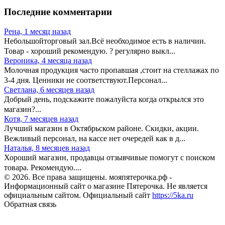
Последние комментарии
Рена,
1 месяц назад
Небольшойторговый зал.Всё необходимое есть в наличии.
Товар - хороший рекомендую. ? регулярно выкл...
Вероника,
4 месяца назад
Молочная продукция часто пропавшая ,стоит на стеллажах по
3-4 дня. Ценники не соответствуют.Персонал...
Светлана,
6 месяцев назад
Добрый день, подскажите пожалуйста когда открылся это
магазин?...
Котя,
7 месяцев назад
Лучший магазин в Октябрьском районе. Скидки, акции.
Вежливый персонал, на кассе нет очередей как в д...
Наталья,
8 месяцев назад
Хороший магазин, продавцы отзывчивые помогут с поиском
товара. Рекомендую....
© 2026. Все права защищены. мояпятерочка.рф -
Информационный сайт о магазине Пятерочка. Не является
официальным сайтом. Официальный сайт
https://5ka.ru
Обратная связь